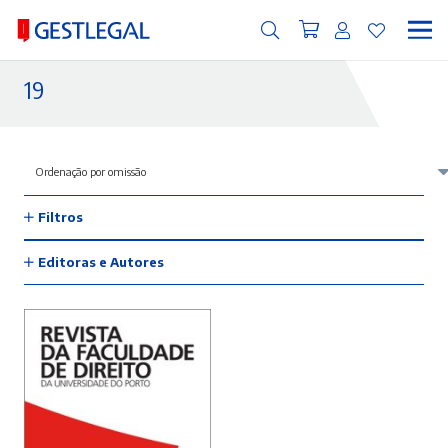
19
Filtros
Editoras e Autores