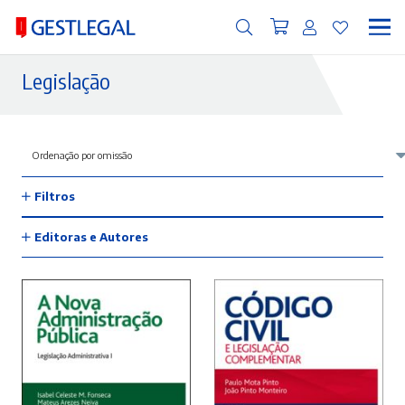
Legislação
Filtros
Editoras e Autores