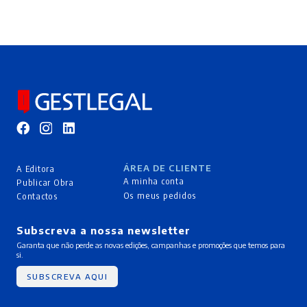
ÁREA DE CLIENTE
A Editora
A minha conta
Publicar Obra
Os meus pedidos
Contactos
Subscreva a nossa newsletter
Garanta que não perde as novas edições, campanhas e promoções que temos para
si.
SUBSCREVA AQUI