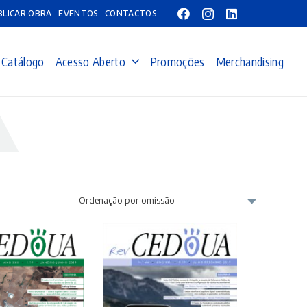
BLICAR OBRA
EVENTOS
CONTACTOS
Catálogo
Acesso Aberto
Promoções
Merchandising