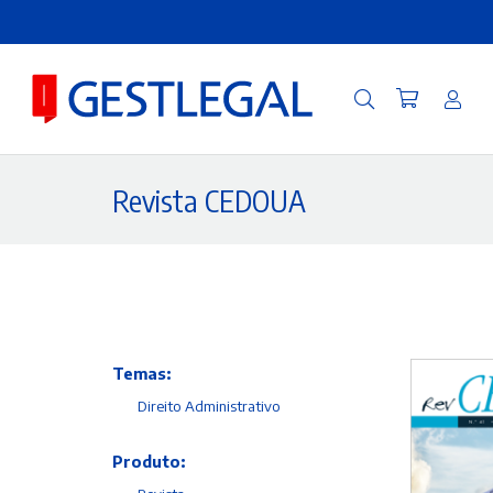
Revista CEDOUA
Temas:
Direito Administrativo
Produto: