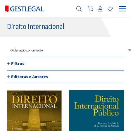
Direito Internacional
Filtros
Editoras e Autores