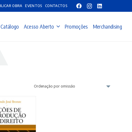
BLICAR OBRA
EVENTOS
CONTACTOS
Catálogo
Acesso Aberto
Promoções
Merchandising