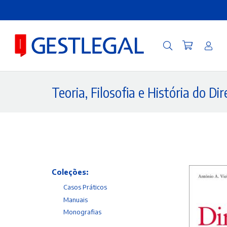
Teoria, Filosofia e História do Dir
Coleções:
Casos Práticos
Manuais
Monografias