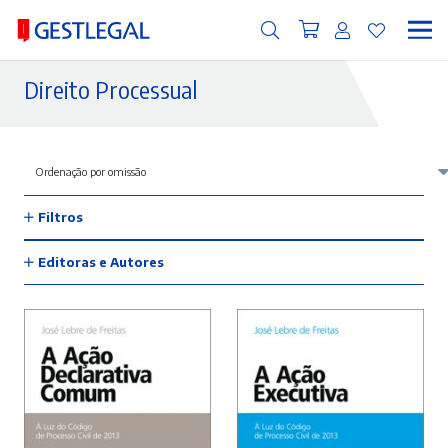
Direito Processual
Filtros
Editoras e Autores