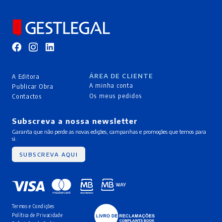
ÁREA DE CLIENTE
A Editora
A minha conta
Publicar Obra
Os meus pedidos
Contactos
Subscreva a nossa newsletter
Garanta que não perde as novas edições, campanhas e promoções que temos para
si.
SUBSCREVA AQUI
Termos e Condições
Política de Privacidade