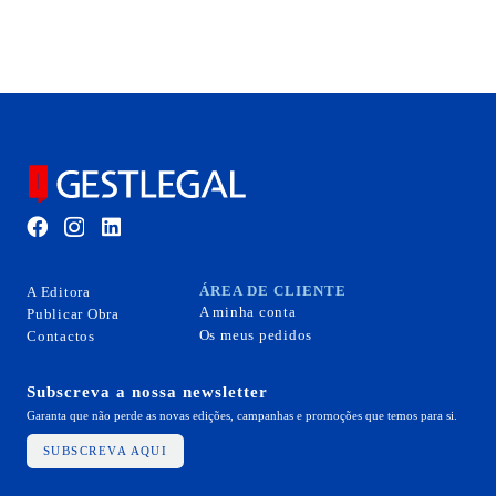
ÁREA DE CLIENTE
A Editora
A minha conta
Publicar Obra
Os meus pedidos
Contactos
Subscreva a nossa newsletter
Garanta que não perde as novas edições, campanhas e promoções que temos para si.
SUBSCREVA AQUI