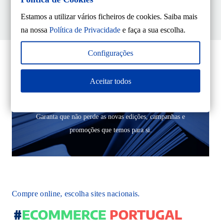
Estamos a utilizar vários ficheiros de cookies. Saiba mais
na nossa
Política de Privacidade
e faça a sua escolha.
Configurações
Aceitar todos
Subscreva a nossa newsletter
Garanta que não perde as novas edições, campanhas e
promoções que temos para si.
Compre online, escolha sites nacionais.