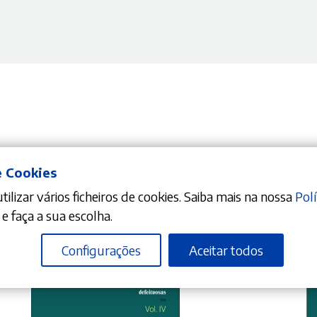
e Cookies
ilizar vários ficheiros de cookies. Saiba mais na nossa
Polí
e faça a sua escolha.
Configurações
Aceitar todos