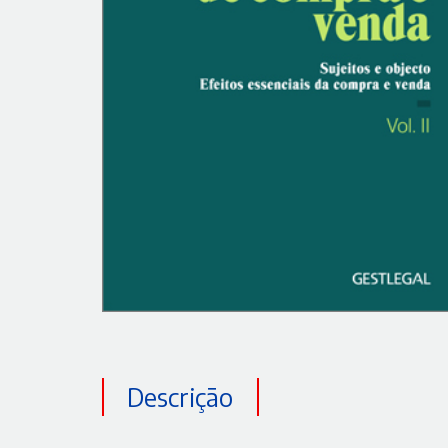
Descrição