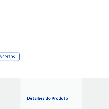
AVORITOS
Detalhes do Produto