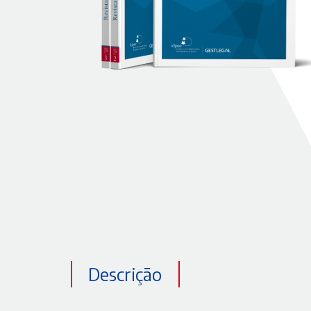
Descrição