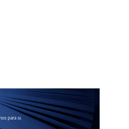
os para si.