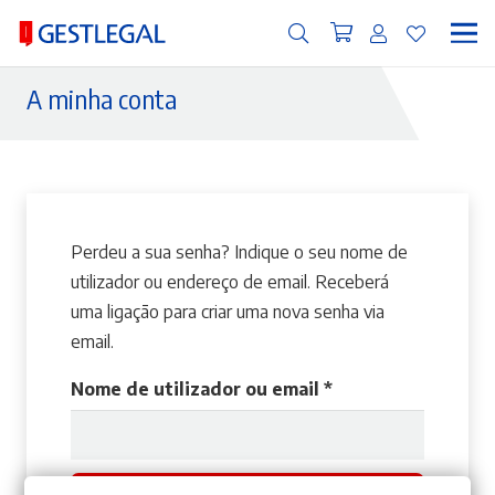
A minha conta
Perdeu a sua senha? Indique o seu nome de
utilizador ou endereço de email. Receberá
uma ligação para criar uma nova senha via
email.
Obrigatório
Nome de utilizador ou email
*
REDEFINIR SENHA