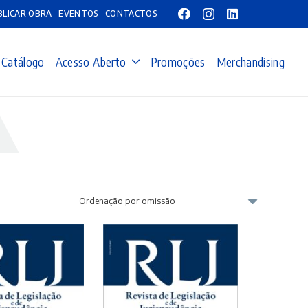
BLICAR OBRA
EVENTOS
CONTACTOS
Catálogo
Acesso Aberto
Promoções
Merchandising