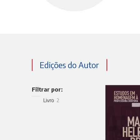
Edições do Autor
Filtrar por:
Livro
2