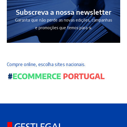
Subscreva a nossa newsletter
Garanta que não perde as novas edições, campanhas
e promoções que temos para si.
Compre online, escolha sites nacionais.