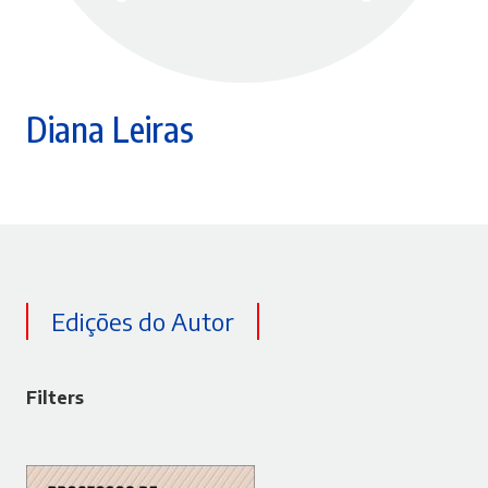
Diana Leiras
Edições do Autor
Filters