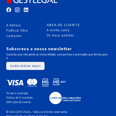
ÁREA DE CLIENTE
A Editora
A minha conta
Publicar Obra
Os meus pedidos
Contactos
Subscreva a nossa newsletter
Garanta que não perde as novas edições, campanhas e promoções que temos para
si.
SUBSCREVA AQUI
Termos e Condições
Política de Privacidade
Definições de Cookies
© 2026 GESTLEGAL. Todos os direitos reservados.
Desenvolvido por
Make It Digital