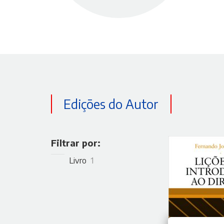
Edições do Autor
Filtrar por:
Livro
1