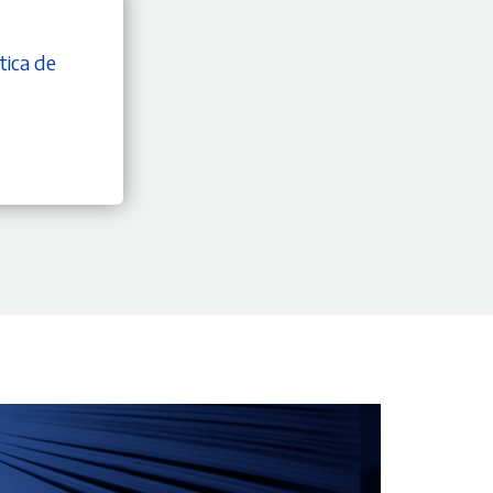
tica de