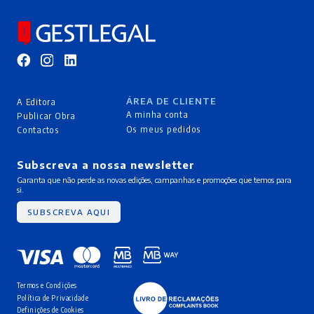
ÁREA DE CLIENTE
A Editora
A minha conta
Publicar Obra
Os meus pedidos
Contactos
Subscreva a nossa newsletter
Garanta que não perde as novas edições, campanhas e promoções que temos para
si.
SUBSCREVA AQUI
Termos e Condições
Política de Privacidade
Definições de Cookies