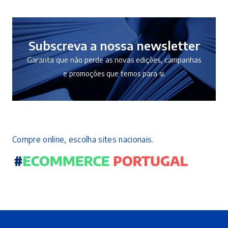
Subscreva a nossa newsletter
Garanta que não perde as novas edições, campanhas
e promoções que temos para si.
Compre online, escolha sites nacionais.