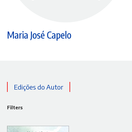
Maria José Capelo
Edições do Autor
Filters