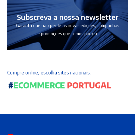
Subscreva a nossa newsletter
Garanta que não perde as novas edições, campanhas
e promoções que temos para si.
Compre online, escolha sites nacionais.