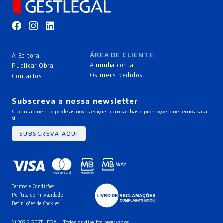
ÁREA DE CLIENTE
A Editora
A minha conta
Publicar Obra
Os meus pedidos
Contactos
Subscreva a nossa newsletter
Garanta que não perde as novas edições, campanhas e promoções que temos para
si.
SUBSCREVA AQUI
Termos e Condições
Política de Privacidade
Definições de Cookies
© 2026 GESTLEGAL. Todos os direitos reservados.