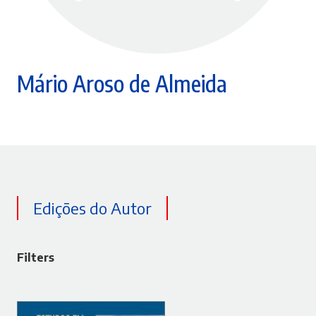
Mário Aroso de Almeida
Edições do Autor
Filters