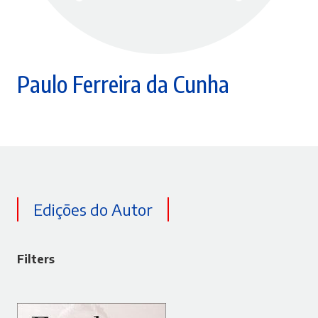
Paulo Ferreira da Cunha
Edições do Autor
Filters