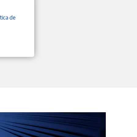
tica de