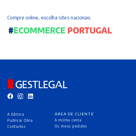
Compre online, escolha sites nacionais.
ÁREA DE CLIENTE
A Editora
A minha conta
Publicar Obra
Os meus pedidos
Contactos