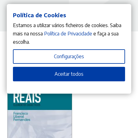
Política de Cookies
Estamos a utilizar vários ficheiros de cookies. Saiba
mais na nossa
Política de Privacidade
e faça a sua
escolha.
Configurações
Do mesmo Autor
Aceitar todos