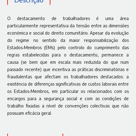
O destacamento de trabalhadores é uma área
particularmente representativa da tensão entre as dimensões
económica e social do direito comunitário. Apesar da evolução
do regime no sentido da maior responsabilização dos
Estados‑Membros (EMs) pelo controlo do cumprimento das
regras estabelecidas para o destacamento, permanece a
causa (se bem que em escala mais reduzida do que num
passado recente) que incentiva as práticas discriminatórias e
fraudulentas que afectam os trabalhadores destacados: a
existência de diferenças significativas de custos laborais
entre
os Estados‑Membros, em particular os relacionados com os
encargos para a segurança social e com as condições de
trabalho fixadas a nível de convenções colectivas que não
possuam eficácia geral.