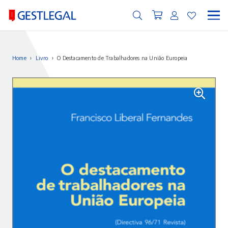
Home
›
Livro
›
O Destacamento de Trabalhadores na União Europeia