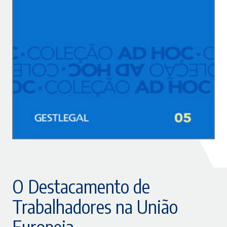
O Destacamento de
Trabalhadores na União
Europeia