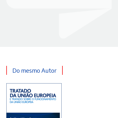
Do mesmo Autor