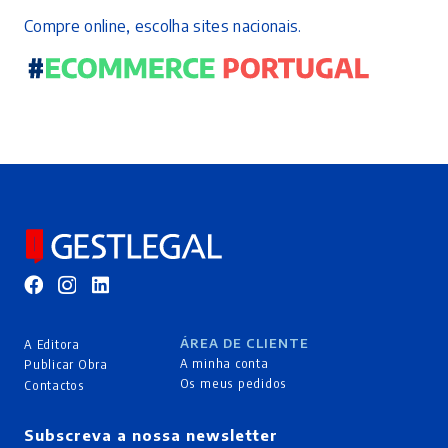
Compre online, escolha sites nacionais.
ÁREA DE CLIENTE
A Editora
A minha conta
Publicar Obra
Os meus pedidos
Contactos
Subscreva a nossa newsletter