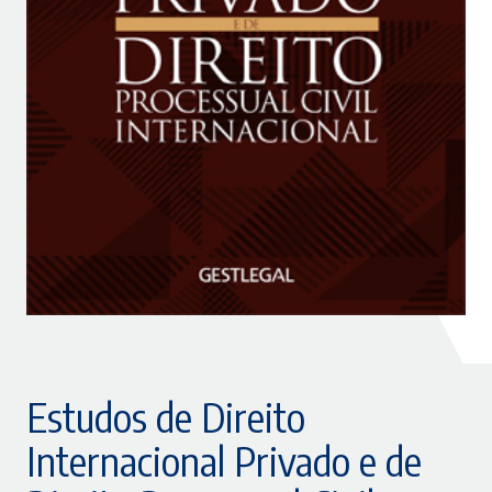
Estudos de Direito
Internacional Privado e de