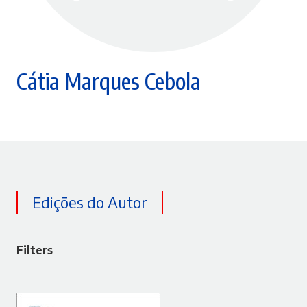
Cátia Marques Cebola
Edições do Autor
Filters