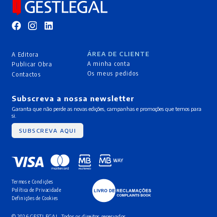
ÁREA DE CLIENTE
A Editora
A minha conta
Publicar Obra
Os meus pedidos
Contactos
Subscreva a nossa newsletter
Garanta que não perde as novas edições, campanhas e promoções que temos para
si.
SUBSCREVA AQUI
Termos e Condições
Política de Privacidade
Definições de Cookies
© 2026 GESTLEGAL. Todos os direitos reservados.