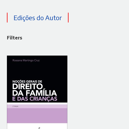
Edições do Autor
Filters
ADICIONAR