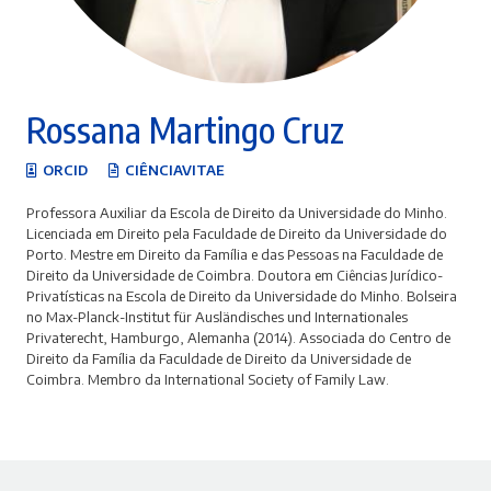
Rossana Martingo Cruz
ORCID
CIÊNCIAVITAE
Professora Auxiliar da Escola de Direito da Universidade do Minho.
Licenciada em Direito pela Faculdade de Direito da Universidade do
Porto. Mestre em Direito da Família e das Pessoas na Faculdade de
Direito da Universidade de Coimbra. Doutora em Ciências Jurídico-
Privatísticas na Escola de Direito da Universidade do Minho. Bolseira
no Max-Planck-Institut für Ausländisches und Internationales
Privaterecht, Hamburgo, Alemanha (2014). Associada do Centro de
Direito da Família da Faculdade de Direito da Universidade de
Coimbra. Membro da International Society of Family Law.