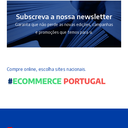
Subscreva a nossa newsletter
Garanta que não perde as novas edições, campanhas
e promoções que temos para si.
Compre online, escolha sites nacionais.