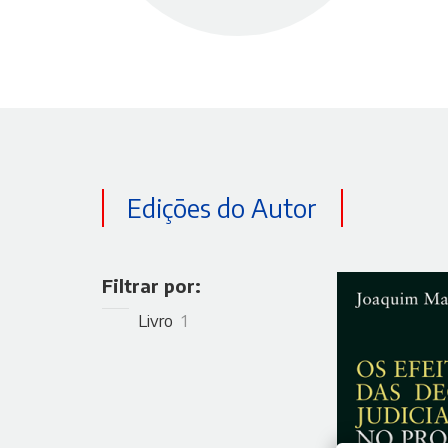
Edições do Autor
Filtrar por:
Livro
1