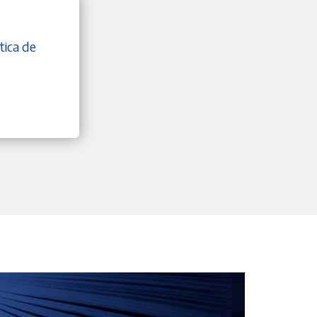
tica de