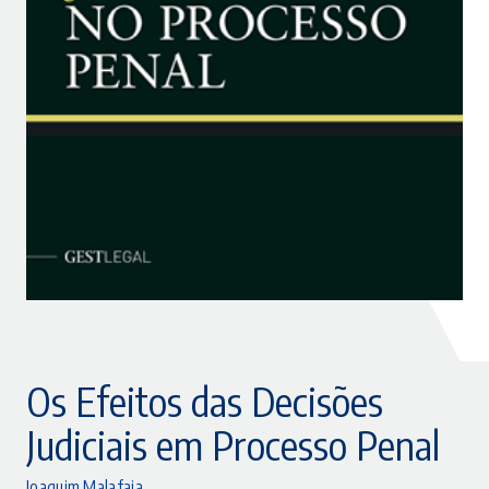
Os Efeitos das Decisões
Judiciais em Processo Penal
Joaquim Malafaia