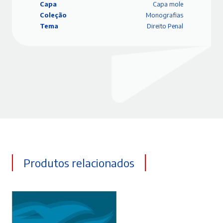
Capa
Capa mole
Coleção
Monografias
Tema
Direito Penal
Produtos relacionados