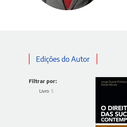
Edições do Autor
Filtrar por:
Livro
5