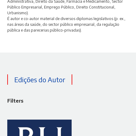
Administrativa, Direito da Saúde, Farmácia e Medicamento, Sector
Público Empresarial, Emprego Público, Direito Constitucional,
Urbanismo).
É autor e co-autor material de diversos diplomas legislativos (p. ex.,
nas áreas da saúde, do sector público empresarial, da regulação
pública e das parecerias público-privadas).
Edições do Autor
Filters