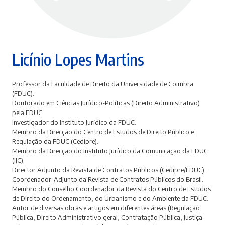
Licínio Lopes Martins
Professor da Faculdade de Direito da Universidade de Coimbra
(FDUC).
Doutorado em Ciências Jurídico-Políticas (Direito Administrativo)
pela FDUC.
Investigador do Instituto Jurídico da FDUC.
Membro da Direcção do Centro de Estudos de Direito Público e
Regulação da FDUC (Cedipre).
Membro da Direcção do Instituto Jurídico da Comunicação da FDUC
(IJC).
Director Adjunto da Revista de Contratos Públicos (Cedipre/FDUC).
Coordenador-Adjunto da Revista de Contratos Públicos do Brasil.
Membro do Conselho Coordenador da Revista do Centro de Estudos
de Direito do Ordenamento, do Urbanismo e do Ambiente da FDUC.
Autor de diversas obras e artigos em diferentes áreas (Regulação
Pública, Direito Administrativo geral, Contratação Pública, Justiça