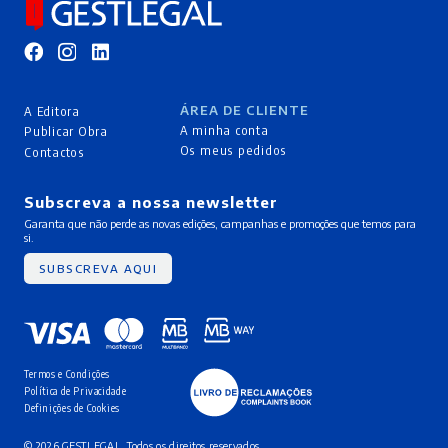
ÁREA DE CLIENTE
A Editora
A minha conta
Publicar Obra
Os meus pedidos
Contactos
Subscreva a nossa newsletter
Garanta que não perde as novas edições, campanhas e promoções que temos para
si.
SUBSCREVA AQUI
Termos e Condições
Política de Privacidade
Definições de Cookies
© 2026 GESTLEGAL. Todos os direitos reservados.