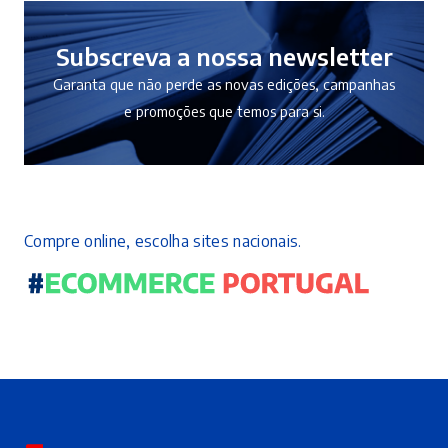
Subscreva a nossa newsletter
Garanta que não perde as novas edições, campanhas
e promoções que temos para si.
Compre online, escolha sites nacionais.