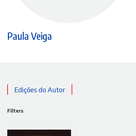
Paula Veiga
Edições do Autor
Filters