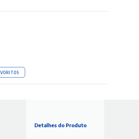
AVORITOS
Detalhes do Produto