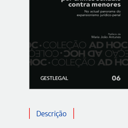
Descrição