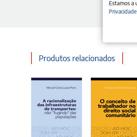
Estamos a ut
Privacidade
Produtos relacionados
ADICIONAR
ADICIONAR