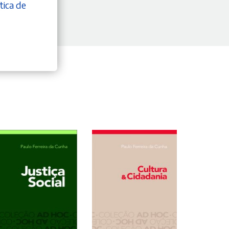
tica de
ADICIONAR
ADICIONAR