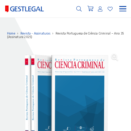
Home
›
Revista - Assinaturas
›
Revista Portuguesa de Ciência Criminal – Ano 35
(Assinatura 2025)