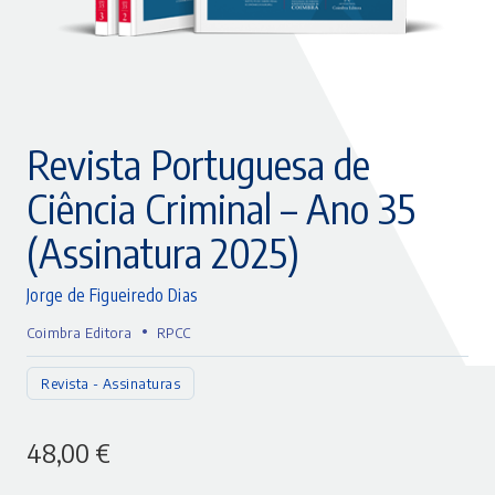
Revista Portuguesa de
Ciência Criminal – Ano 35
(Assinatura 2025)
Jorge de Figueiredo Dias
•
Coimbra Editora
RPCC
Revista - Assinaturas
48,00
€