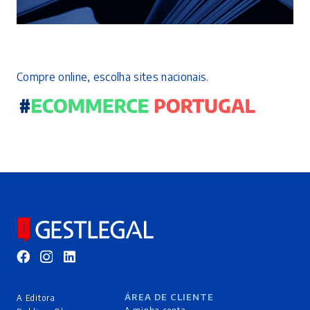
Compre online, escolha sites nacionais.
ÁREA DE CLIENTE
A Editora