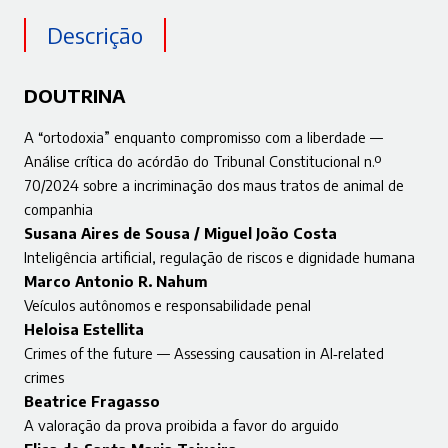
Descrição
DOUTRINA
A “ortodoxia” enquanto compromisso com a liberdade —
Análise crítica do acórdão do Tribunal Constitucional n.º
70/2024 sobre a incriminação dos maus tratos de animal de
companhia
Susana Aires de Sousa / Miguel João Costa
Inteligência artificial, regulação de riscos e dignidade humana
Marco Antonio R. Nahum
Veículos autônomos e responsabilidade penal
Heloisa Estellita
Crimes of the future — Assessing causation in AI‑related
crimes
Beatrice Fragasso
A valoração da prova proibida a favor do arguido