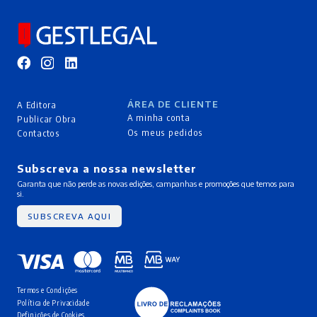
ÁREA DE CLIENTE
A Editora
A minha conta
Publicar Obra
Os meus pedidos
Contactos
Subscreva a nossa newsletter
Garanta que não perde as novas edições, campanhas e promoções que temos para
si.
SUBSCREVA AQUI
Termos e Condições
Política de Privacidade
Definições de Cookies