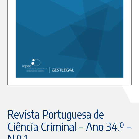
Revista Portuguesa de
Ciência Criminal – Ano 34.º –
N.º 1