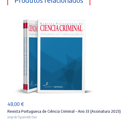
Produtos relacionados
ADICIONAR
48,00
€
Revista Portuguesa de Ciência Criminal – Ano 33 (Assinatura 2023)
Jorge de Figueiredo Dias