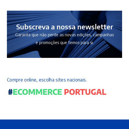
Subscreva a nossa newsletter
Garanta que não perde as novas edições, campanhas
e promoções que temos para si.
Compre online, escolha sites nacionais.