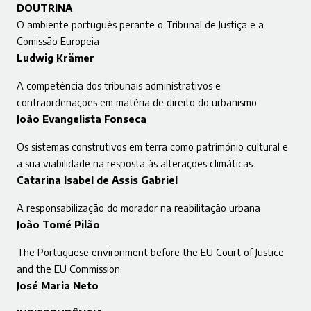
DOUTRINA
O ambiente português perante o Tribunal de Justiça e a
Comissão Europeia
Ludwig Krämer
A competência dos tribunais administrativos e
contraordenações em matéria de direito do urbanismo
João Evangelista Fonseca
Os sistemas construtivos em terra como património cultural e
a sua viabilidade na resposta às alterações climáticas
Catarina Isabel de Assis Gabriel
A responsabilização do morador na reabilitação urbana
João Tomé Pilão
The Portuguese environment before the EU Court of Justice
and the EU Commission
José Maria Neto