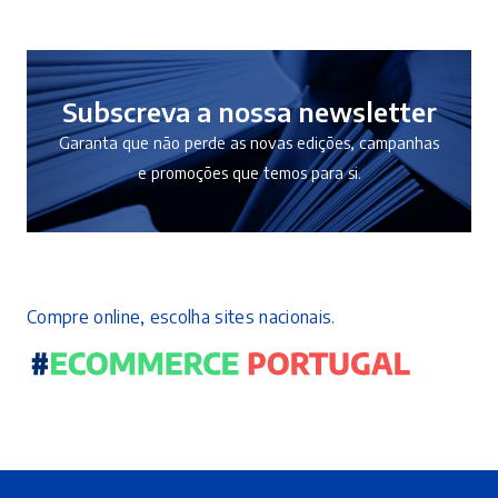
Subscreva a nossa newsletter
Garanta que não perde as novas edições, campanhas
e promoções que temos para si.
Compre online, escolha sites nacionais.