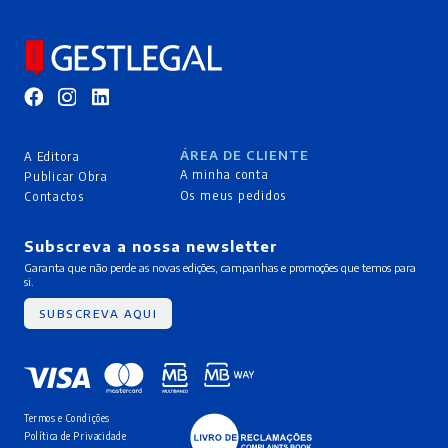
ÁREA DE CLIENTE
A Editora
A minha conta
Publicar Obra
Os meus pedidos
Contactos
Subscreva a nossa newsletter
Garanta que não perde as novas edições, campanhas e promoções que temos para
si.
SUBSCREVA AQUI
Termos e Condições
Política de Privacidade