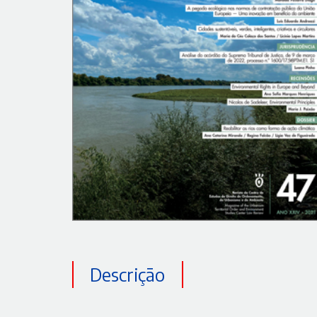
Descrição