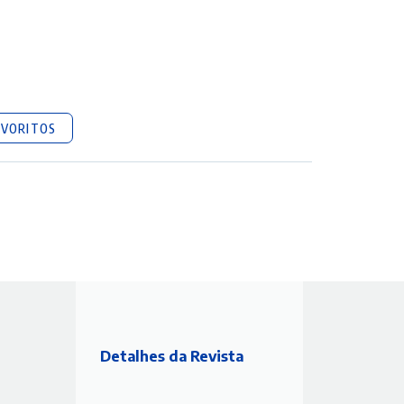
AVORITOS
Detalhes da Revista