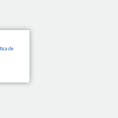
tica de