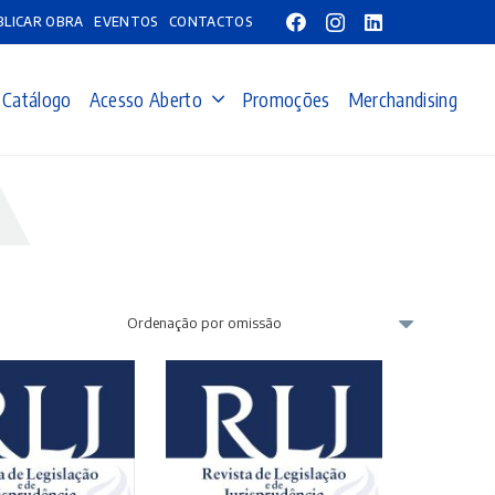
BLICAR OBRA
EVENTOS
CONTACTOS
Catálogo
Acesso Aberto
Promoções
Merchandising