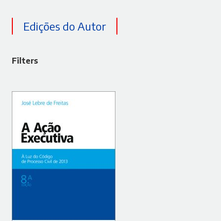
Edições do Autor
Filters
ADICIONAR