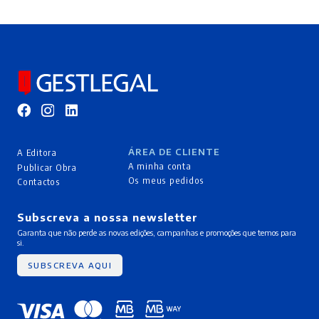
ÁREA DE CLIENTE
A Editora
A minha conta
Publicar Obra
Os meus pedidos
Contactos
Subscreva a nossa newsletter
Garanta que não perde as novas edições, campanhas e promoções que temos para
si.
SUBSCREVA AQUI