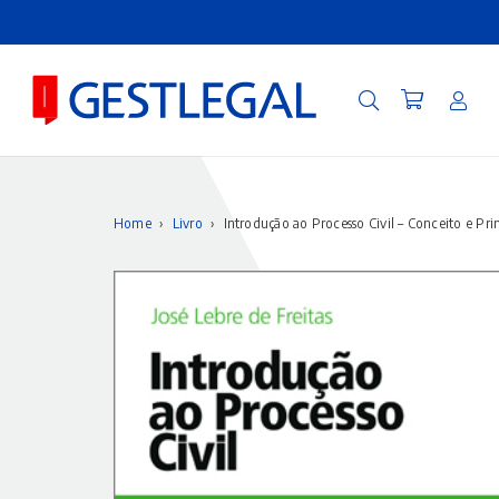
Home
›
Livro
›
Introdução ao Processo Civil – Conceito e Pri