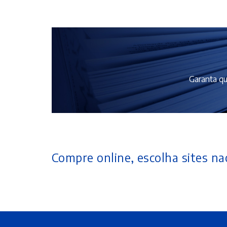
Garanta qu
Compre online, escolha sites nac