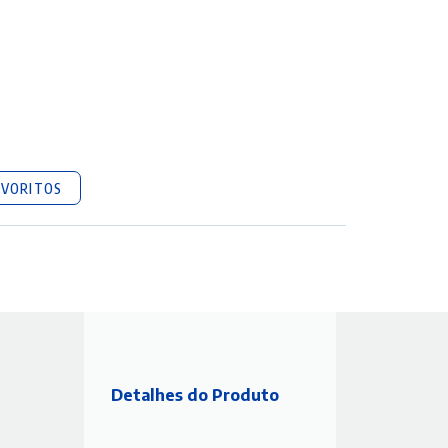
AVORITOS
Detalhes do Produto