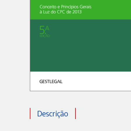
Descrição