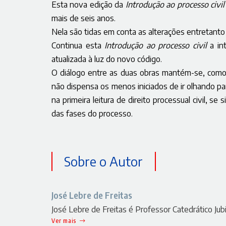
Esta nova edição da
Introdução ao processo civil
mais de seis anos.
Nela são tidas em conta as alterações entretanto 
Continua esta
Introdução ao processo civil
a in
atualizada à luz do novo código.
O diálogo entre as duas obras mantém-se, como 
não dispensa os menos iniciados de ir olhando par
na primeira leitura de direito processual civil, se
das fases do processo.
Sobre o Autor
José Lebre de Freitas
José Lebre de Freitas é Professor Catedrático J
Ver mais