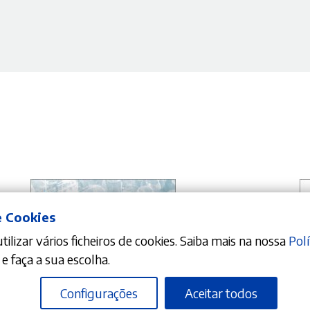
e Cookies
ilizar vários ficheiros de cookies. Saiba mais na nossa
Polí
e faça a sua escolha.
Configurações
Aceitar todos