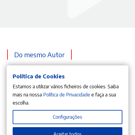
Do mesmo Autor
Política de Cookies
Estamos a utilizar vários ficheiros de cookies. Saiba
mais na nossa
Política de Privacidade
e faça a sua
escolha.
Configurações
Aceitar todos