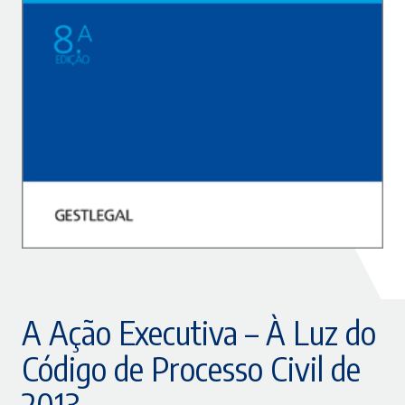
A Ação Executiva – À Luz do
Código de Processo Civil de
2013