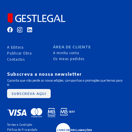
ÁREA DE CLIENTE
A Editora
A minha conta
Publicar Obra
Os meus pedidos
Contactos
Subscreva a nossa newsletter
Garanta que não perde as novas edições, campanhas e promoções que temos para
si.
SUBSCREVA AQUI
Termos e Condições
Política de Privacidade