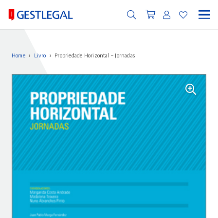
Home
›
Livro
›
Propriedade Horizontal – Jornadas