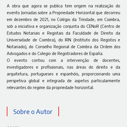
A obra que agora se publica tem origem na realização do
evento Jornadas sobre a Propriedade Horizontal que decorreu
em dezembro de 2021, no Colégio da Trindade, em Coimbra,
sob a iniciativa e organização conjunta do CENoR (Centro de
Estudos Notariais e Registais da Faculdade de Direito da
Universidade de Coimbra), do IRN (Instituto dos Registos e
Notariado), do Conselho Regional de Coimbra da Ordem dos
Advogados e do Colegio de Registradores de España.
O evento contou com a intervenção de docentes,
investigadores e profissionais, nas áreas do direito e da
arquitetura, portugueses e espanhóis, proporcionando uma
perspetiva global e integrada de aspetos particularmente
relevantes do regime da propriedade horizontal.
Sobre o Autor