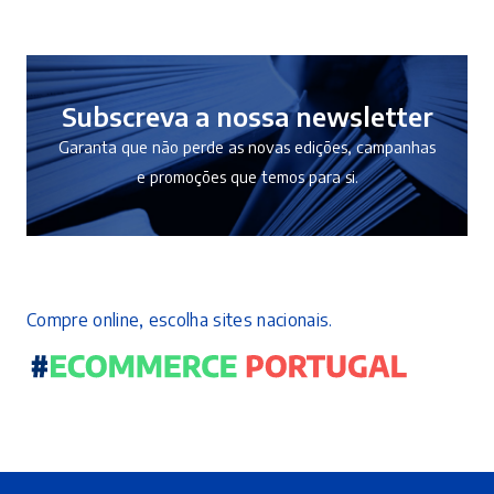
Subscreva a nossa newsletter
Garanta que não perde as novas edições, campanhas
e promoções que temos para si.
Compre online, escolha sites nacionais.