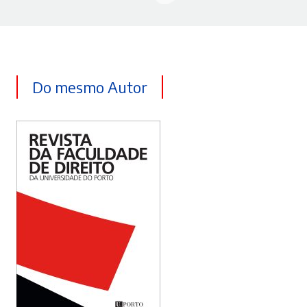
Do mesmo Autor
ADICIONAR