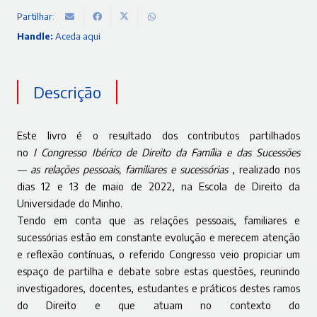
Partilhar:
Handle:
Aceda aqui
Descrição
Este livro
é o resultado dos contributos partilhados
no
I Congresso Ibérico de Direito da Família e das Sucessões
— as relações pessoais, familiares e sucessórias
, realizado nos
dias 12 e 13 de maio de 2022, na Escola de Direito da
Universidade do Minho.
Tendo em conta que as relações pessoais, familiares e
sucessórias estão em constante evolução e merecem atenção
e reflexão contínuas, o referido Congresso veio propiciar um
espaço de partilha e debate sobre estas questões, reunindo
investigadores, docentes, estudantes e práticos destes ramos
do Direito e que atuam no contexto do