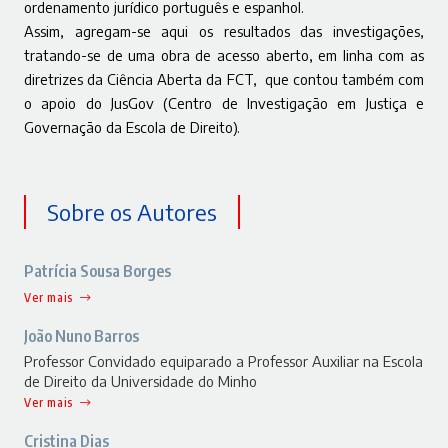
ordenamento jurídico português e espanhol.
Assim, agregam-se aqui os resultados das investigações,
tratando-se de uma obra de acesso aberto, em linha com as
diretrizes da Ciência Aberta da FCT, que contou também com
o apoio do JusGov (Centro de Investigação em Justiça e
Governação da Escola de Direito).
Sobre os Autores
Patrícia Sousa Borges
Ver mais
João Nuno Barros
Professor Convidado equiparado a Professor Auxiliar na Escola
de Direito da Universidade do Minho
Ver mais
Cristina Dias