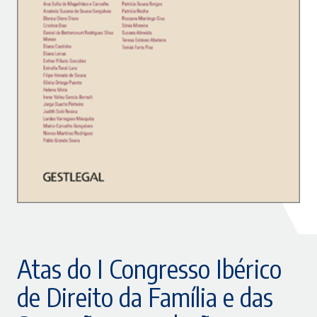
Atas do I Congresso Ibérico
de Direito da Família e das