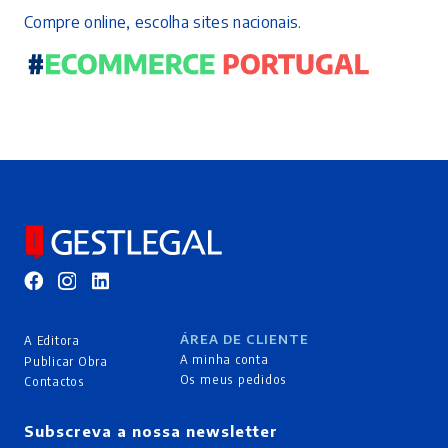
Compre online, escolha sites nacionais.
ÁREA DE CLIENTE
A Editora
A minha conta
Publicar Obra
Os meus pedidos
Contactos
Subscreva a nossa newsletter