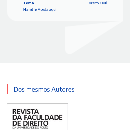
Tema
Direito Civil
Handle
Aceda aqui
Dos mesmos Autores