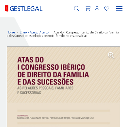
Home
›
Livro - Acesso Aberto
›
Atas do I Congresso Ibérico de Direito da Família
e das Sucessões: as relações pessoais, familiares e sucessórias