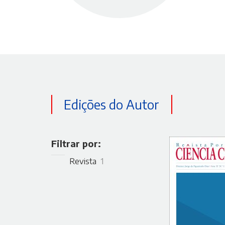
Edições do Autor
Filtrar por:
Revista
1