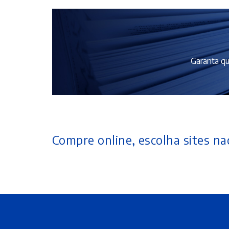
Garanta qu
Compre online, escolha sites nac