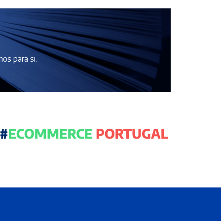
os para si.