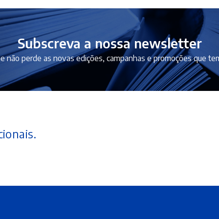
Subscreva a nossa newsletter
e não perde as novas edições, campanhas e promoções que tem
ionais.