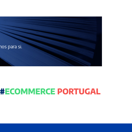
os para si.