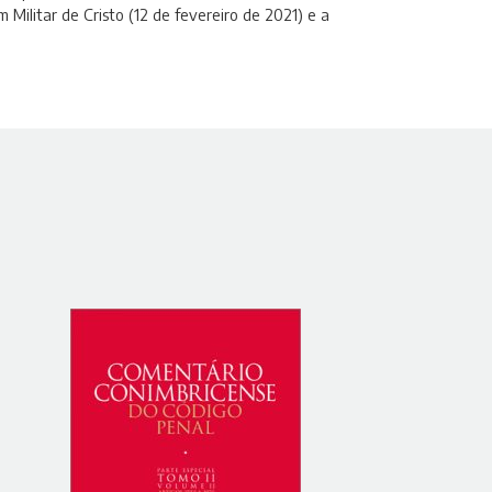
Militar de Cristo (12 de fevereiro de 2021) e a