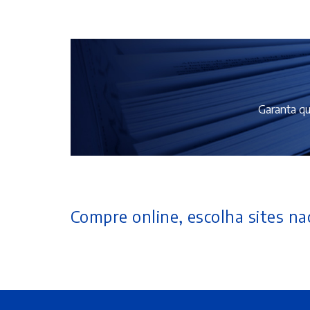
Garanta qu
Compre online, escolha sites nac