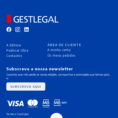
ÁREA DE CLIENTE
A Editora
A minha conta
Publicar Obra
Os meus pedidos
Contactos
Subscreva a nossa newsletter
Garanta que não perde as novas edições, campanhas e promoções que temos para
si.
SUBSCREVA AQUI
Termos e Condições