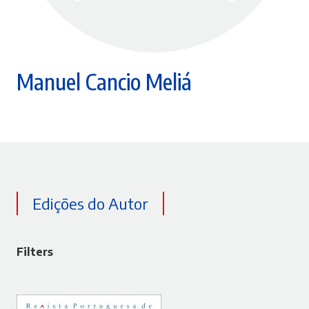
Manuel Cancio Meliá
Edições do Autor
Filters