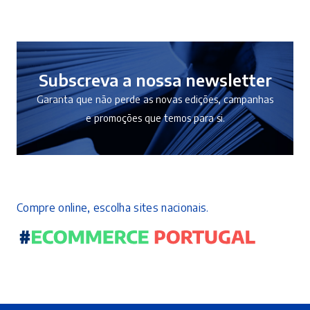
Subscreva a nossa newsletter
Garanta que não perde as novas edições, campanhas
e promoções que temos para si.
Compre online, escolha sites nacionais.