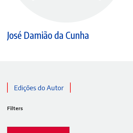
José Damião da Cunha
Edições do Autor
Filters