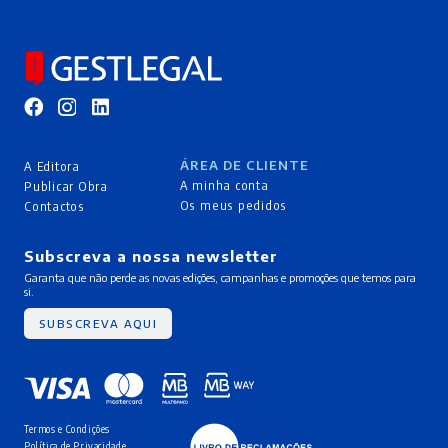
ÁREA DE CLIENTE
A Editora
A minha conta
Publicar Obra
Os meus pedidos
Contactos
Subscreva a nossa newsletter
Garanta que não perde as novas edições, campanhas e promoções que temos para
si.
SUBSCREVA AQUI
Termos e Condições
Política de Privacidade