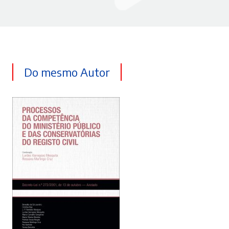
Do mesmo Autor
ADICIONAR