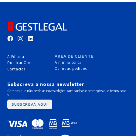
ÁREA DE CLIENTE
A Editora
A minha conta
Publicar Obra
Os meus pedidos
Contactos
Subscreva a nossa newsletter
Garanta que não perde as novas edições, campanhas e promoções que temos para
si.
SUBSCREVA AQUI