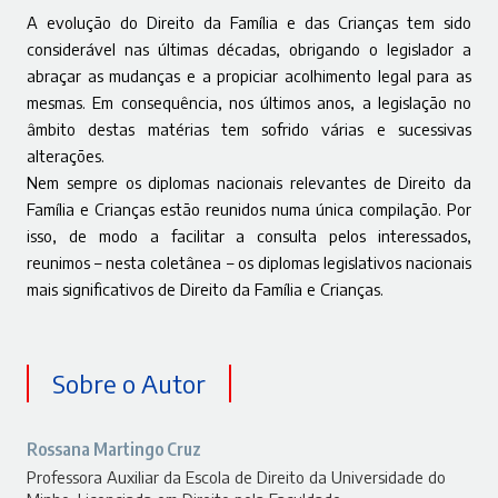
A evolução do Direito da Família e das Crianças tem sido
considerável nas últimas décadas, obrigando o legislador a
abraçar as mudanças e a propiciar acolhimento legal para as
mesmas. Em consequência, nos últimos anos, a legislação no
âmbito destas matérias tem sofrido várias e sucessivas
alterações.
Nem sempre os diplomas nacionais relevantes de Direito da
Família e Crianças estão reunidos numa única compilação. Por
isso, de modo a facilitar a consulta pelos interessados,
reunimos – nesta coletânea – os diplomas legislativos nacionais
mais significativos de Direito da Família e Crianças.
Sobre o Autor
Rossana Martingo Cruz
Professora Auxiliar da Escola de Direito da Universidade do