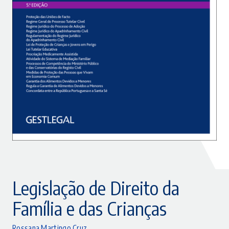
Legislação de Direito da
Família e das Crianças
Rossana Martingo Cruz