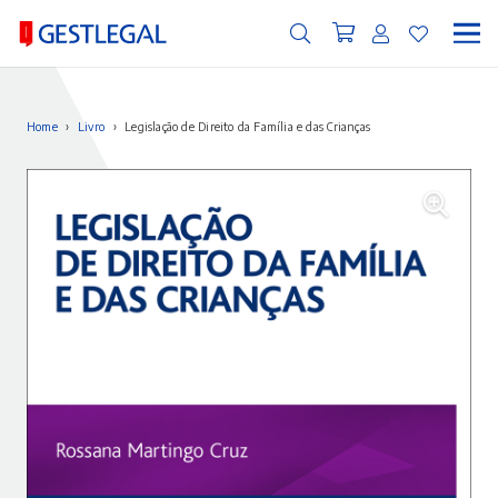
Home
›
Livro
›
Legislação de Direito da Família e das Crianças