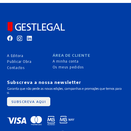
ÁREA DE CLIENTE
A Editora
A minha conta
Publicar Obra
Os meus pedidos
Contactos
Subscreva a nossa newsletter
Garanta que não perde as novas edições, campanhas e promoções que temos para
si.
SUBSCREVA AQUI