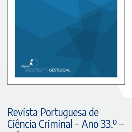
Revista Portuguesa de
Ciência Criminal – Ano 33.º –