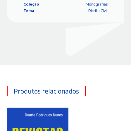
Coleção
Monografias
Tema
Direito Civil
Produtos relacionados