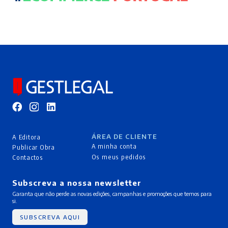
ÁREA DE CLIENTE
A Editora
A minha conta
Publicar Obra
Os meus pedidos
Contactos
Subscreva a nossa newsletter
Garanta que não perde as novas edições, campanhas e promoções que temos para
si.
SUBSCREVA AQUI