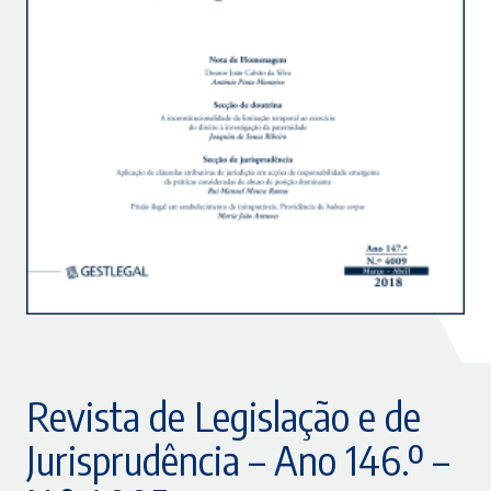
Revista de Legislação e de
Jurisprudência – Ano 146.º –