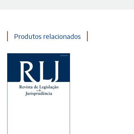
Produtos relacionados
ADICIONAR