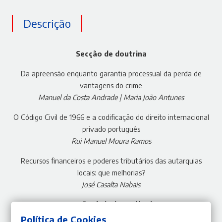
Descrição
Secção de doutrina
Da apreensão enquanto garantia processual da perda de
vantagens do crime
Manuel da Costa Andrade | Maria João Antunes
O Código Civil de 1966 e a codificação do direito internacional
privado português
Rui Manuel Moura Ramos
Recursos financeiros e poderes tributários das autarquias
locais: que melhorias?
José Casalta Nabais
Secção de jurisprudência
Política de Cookies