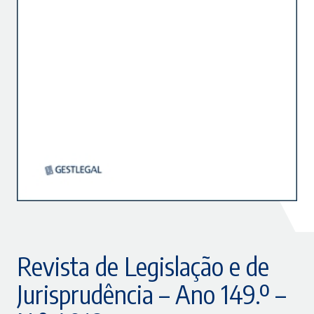
Revista de Legislação e de
Jurisprudência – Ano 149.º –