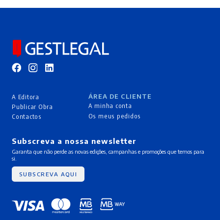
ÁREA DE CLIENTE
A Editora
A minha conta
Publicar Obra
Os meus pedidos
Contactos
Subscreva a nossa newsletter
Garanta que não perde as novas edições, campanhas e promoções que temos para
si.
SUBSCREVA AQUI