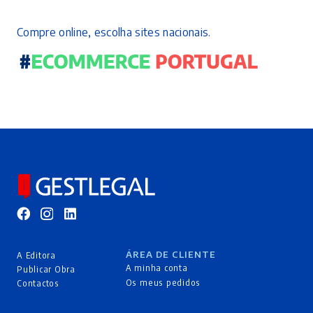
Compre online, escolha sites nacionais.
ÁREA DE CLIENTE
A Editora
A minha conta
Publicar Obra
Os meus pedidos
Contactos