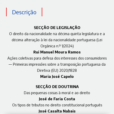
Descrição
SECÇÃO DE LEGISLAÇÃO
O direito da nacionalidade na décima quinta legislatura e a
décima alteração à lei da nacionalidade portuguesa (Lei
Orgânica n.º 1/2024)
Rui Manuel Moura Ramos
Ações coletivas para defesa dos interesses dos consumidores
— Primeiras impressões sobre a transposição portuguesa da
Diretiva (EU) 2020/1828
Maria José Capelo
SECÇÃO DE DOUTRINA
Das pequenas coisas à moral e ao direito
José de Faria Costa
Os tipos de tributos no direito constitucional português
José Casalta Nabais