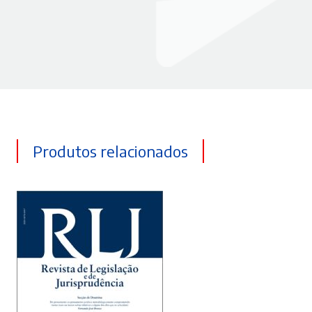
Produtos relacionados