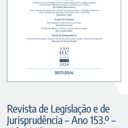
Revista de Legislação e de
Jurisprudência – Ano 153.º –