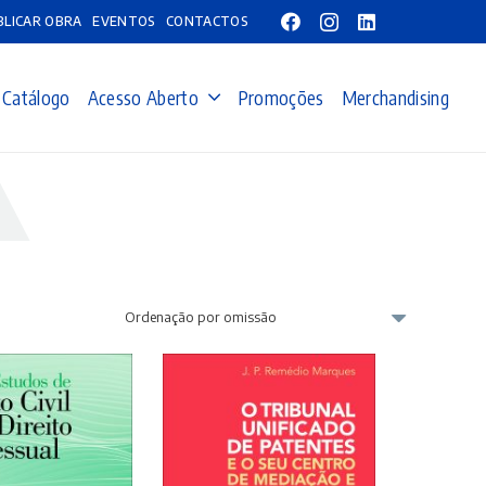
BLICAR OBRA
EVENTOS
CONTACTOS
Catálogo
Acesso Aberto
Promoções
Merchandising