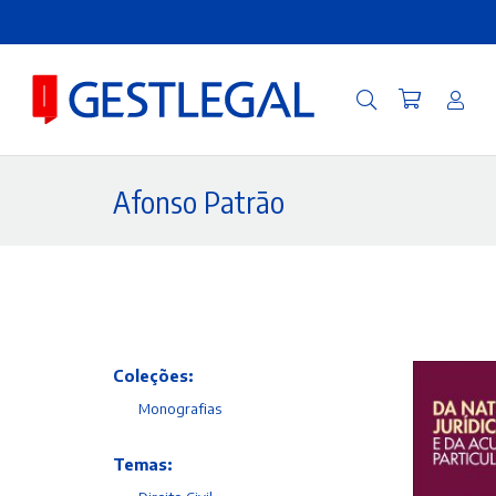
Afonso Patrão
Coleções:
Monografias
Temas: