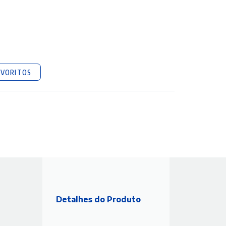
AVORITOS
Detalhes do Produto