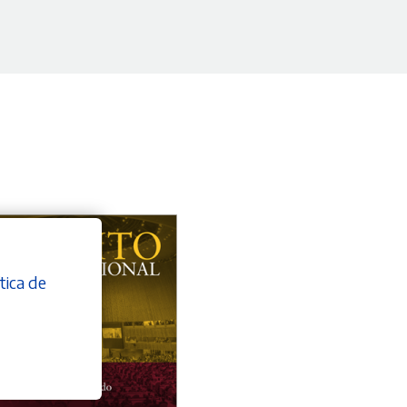
tica de