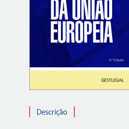
Descrição