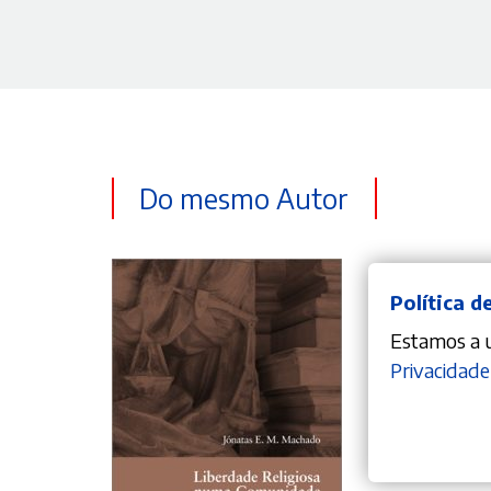
Do mesmo Autor
Política d
Estamos a ut
Privacidade